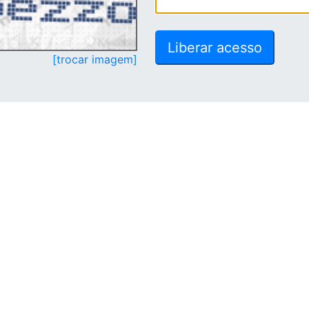
[trocar imagem]